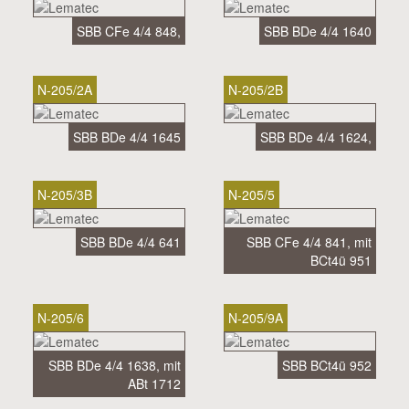
SBB CFe 4/4 848,
SBB BDe 4/4 1640
N-205/2A
N-205/2B
SBB BDe 4/4 1645
SBB BDe 4/4 1624,
N-205/3B
N-205/5
SBB BDe 4/4 641
SBB CFe 4/4 841, mit
BCt4ü 951
N-205/6
N-205/9A
SBB BDe 4/4 1638, mit
SBB BCt4ü 952
ABt 1712