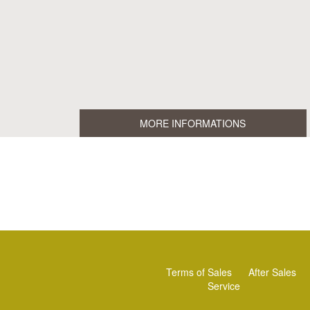
MORE INFORMATIONS
Terms of Sales
After Sales
Service