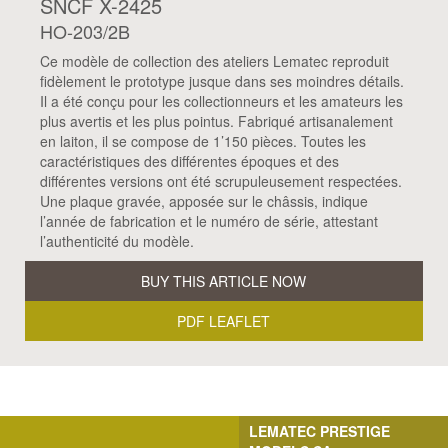
SNCF X-2425
HO-203/2B
Ce modèle de collection des ateliers Lematec reproduit
fidèlement le prototype jusque dans ses moindres détails.
Il a été conçu pour les collectionneurs et les amateurs les
plus avertis et les plus pointus. Fabriqué artisanalement
en laiton, il se compose de 1’150 pièces. Toutes les
caractéristiques des différentes époques et des
différentes versions ont été scrupuleusement respectées.
Une plaque gravée, apposée sur le châssis, indique
l’année de fabrication et le numéro de série, attestant
l’authenticité du modèle.
BUY THIS ARTICLE NOW
PDF LEAFLET
LEMATEC PRESTIGE