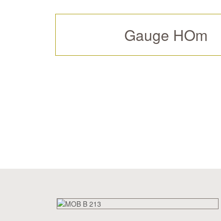
Gauge HOm