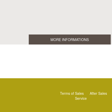
MORE INFORMATIONS
Terms of Sales
After Sales
Service