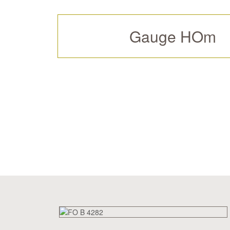
Gauge HOm