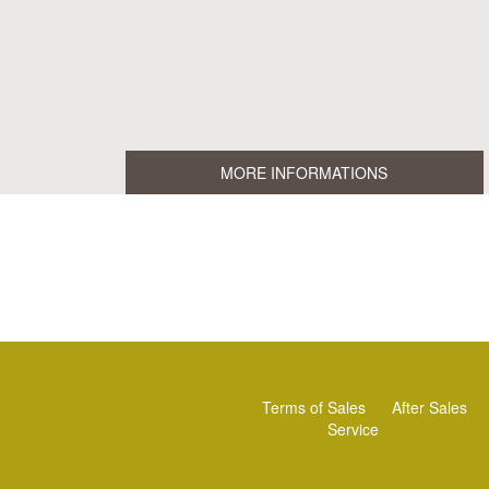
MORE INFORMATIONS
Terms of Sales
After Sales
Service