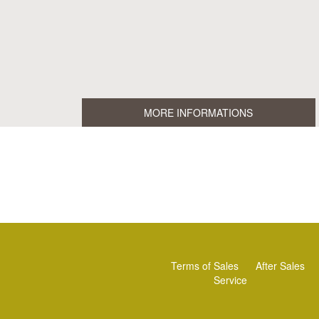
MORE INFORMATIONS
Terms of Sales
After Sales
Service