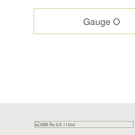
Gauge O