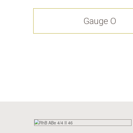
Gauge O