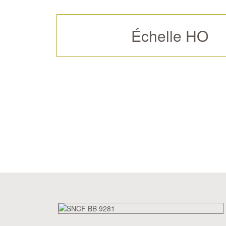
Échelle HO