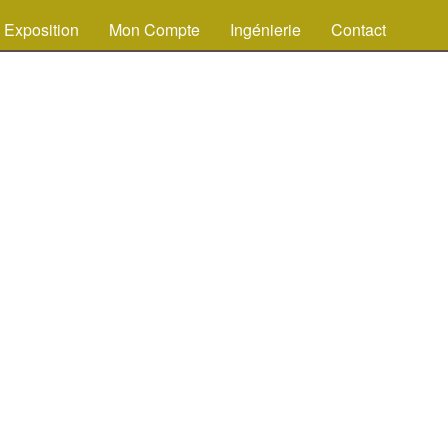
Exposition
Mon Compte
Ingénierie
Contact