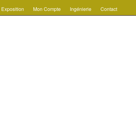
Exposition
Mon Compte
Ingénierie
Contact