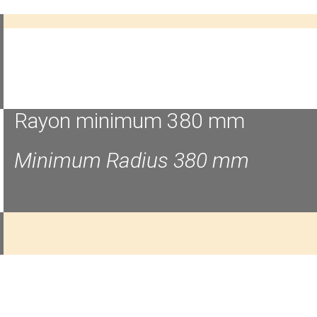
Rayon minimum 380 mm
Minimum Radius 380 mm