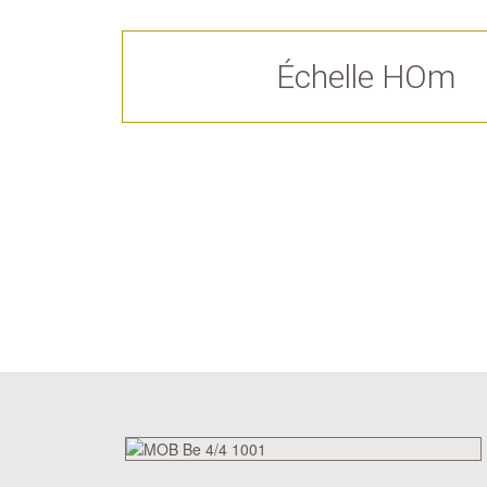
Échelle HOm