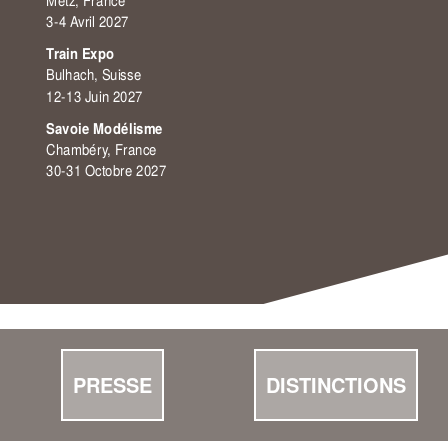
3-4 Avril 2027
Train Expo
Bulhach, Suisse
12-13 Juin 2027
Savoie Modélisme
Chambéry, France
30-31 Octobre 2027
PRESSE
DISTINCTIONS