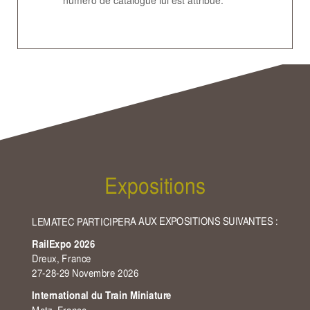
Expositions
LEMATEC PARTICIPERA AUX EXPOSITIONS SUIVANTES :
RailExpo 2026
Dreux, France
27-28-29 Novembre 2026
International du Train Miniature
Metz, France