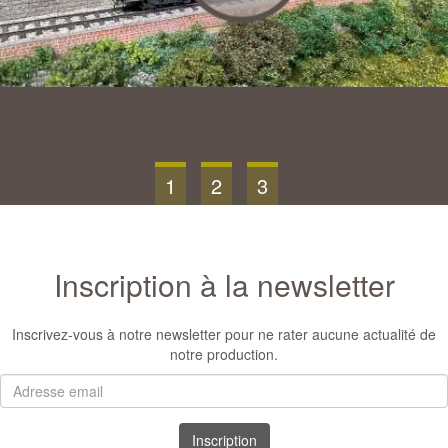
1
2
3
Inscription à la newsletter
Inscrivez-vous à notre newsletter pour ne rater aucune actualité de
notre production.
Adresse
email
Inscription