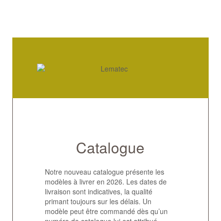
Catalogue
Notre nouveau catalogue présente les
modèles à livrer en 2026. Les dates de
livraison sont indicatives, la qualité
primant toujours sur les délais. Un
modèle peut être commandé dès qu’un
numéro de catalogue lui est attribué.