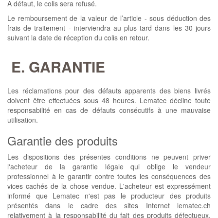
A défaut, le colis sera refusé.
Le remboursement de la valeur de l’article - sous déduction des
frais de traitement - interviendra au plus tard dans les 30 jours
suivant la date de réception du colis en retour.
E. GARANTIE
Les réclamations pour des défauts apparents des biens livrés
doivent être effectuées sous 48 heures. Lematec décline toute
responsabilité en cas de défauts consécutifs à une mauvaise
utilisation.
Garantie des produits
Les dispositions des présentes conditions ne peuvent priver
l'acheteur de la garantie légale qui oblige le vendeur
professionnel à le garantir contre toutes les conséquences des
vices cachés de la chose vendue. L'acheteur est expressément
informé que Lematec n'est pas le producteur des produits
présentés dans le cadre des sites Internet lematec.ch
relativement à la responsabilité du fait des produits défectueux.