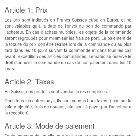
Article 1: Prix
Les prix sont indiqués en Francs Suisses et/ou en Euros, et ne
sont valables qu'à la date de l'envoi du bon de commande par
l'acheteur. En cas d’achats multiples, les objets de la commande
seront regroupés pour minimiser les frais de port. Le paiement de
la totalité du prix doit être réalisé lors de la commande ou au plus
tard dans les 10 jours suivant la commande et dans tous les cas
avant l’expédition des articles commandés. Lematec se réserve le
droit d’annuler la commande en cas de non paiement dans les 10
jours.
Article 2: Taxes
En Suisse, nos produits sont vendus taxes comprises.
Dans tous les autres pays, ils sont vendus hors taxes, (taxe sur la
valeur ajoutée, frais de douane, etc. sont à payer par l'acheteur à
la réception).
Article 3: Mode de paiement
Toute commande, quelle que soit son origine, est payable en