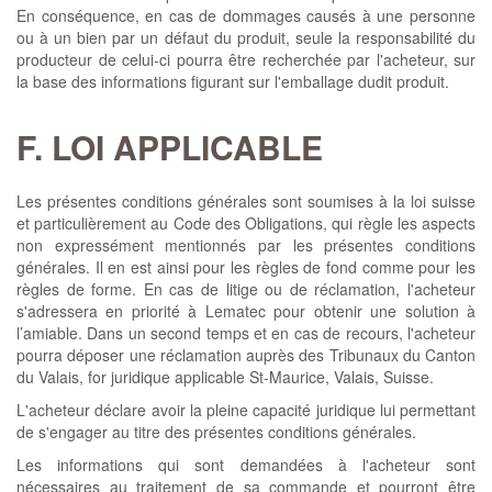
En conséquence, en cas de dommages causés à une personne
ou à un bien par un défaut du produit, seule la responsabilité du
producteur de celui-ci pourra être recherchée par l'acheteur, sur
la base des informations figurant sur l'emballage dudit produit.
F. LOI APPLICABLE
Les présentes conditions générales sont soumises à la loi suisse
et particulièrement au Code des Obligations, qui règle les aspects
non expressément mentionnés par les présentes conditions
générales. Il en est ainsi pour les règles de fond comme pour les
règles de forme. En cas de litige ou de réclamation, l'acheteur
s'adressera en priorité à Lematec pour obtenir une solution à
l’amiable. Dans un second temps et en cas de recours, l'acheteur
pourra déposer une réclamation auprès des Tribunaux du Canton
du Valais, for juridique applicable St-Maurice, Valais, Suisse.
L'acheteur déclare avoir la pleine capacité juridique lui permettant
de s'engager au titre des présentes conditions générales.
Les informations qui sont demandées à l'acheteur sont
nécessaires au traitement de sa commande et pourront être