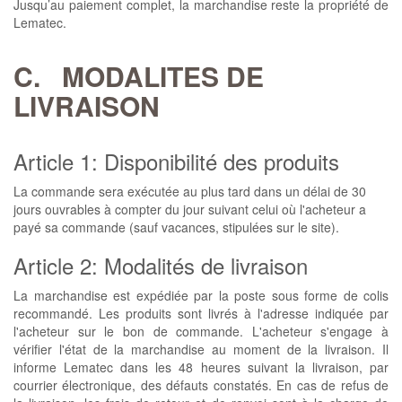
Jusqu’au paiement complet, la marchandise reste la propriété de
Lematec.
C. MODALITES DE
LIVRAISON
Article 1: Disponibilité des produits
La commande sera exécutée au plus tard dans un délai de 30
jours ouvrables à compter du jour suivant celui où l'acheteur a
payé sa commande (sauf vacances, stipulées sur le site).
Article 2: Modalités de livraison
La marchandise est expédiée par la poste sous forme de colis
recommandé. Les produits sont livrés à l'adresse indiquée par
l'acheteur sur le bon de commande. L'acheteur s'engage à
vérifier l'état de la marchandise au moment de la livraison. Il
informe Lematec dans les 48 heures suivant la livraison, par
courrier électronique, des défauts constatés. En cas de refus de