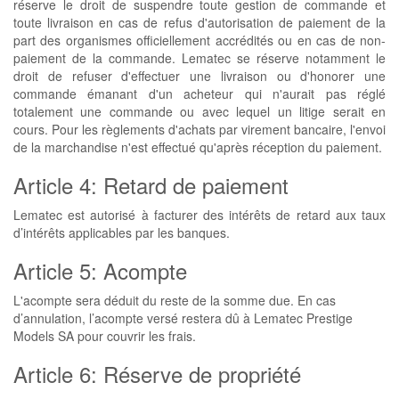
réserve le droit de suspendre toute gestion de commande et
toute livraison en cas de refus d'autorisation de paiement de la
part des organismes officiellement accrédités ou en cas de non-
paiement de la commande. Lematec se réserve notamment le
droit de refuser d'effectuer une livraison ou d'honorer une
commande émanant d'un acheteur qui n'aurait pas réglé
totalement une commande ou avec lequel un litige serait en
cours. Pour les règlements d'achats par virement bancaire, l'envoi
de la marchandise n'est effectué qu'après réception du paiement.
Article 4: Retard de paiement
Lematec est autorisé à facturer des intérêts de retard aux taux
d’intérêts applicables par les banques.
Article 5: Acompte
L'acompte sera déduit du reste de la somme due. En cas
d’annulation, l’acompte versé restera dû à Lematec Prestige
Models SA pour couvrir les frais.
Article 6: Réserve de propriété