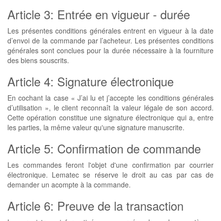
Article 3: Entrée en vigueur - durée
Les présentes conditions générales entrent en vigueur à la date
d’envoi de la commande par l’acheteur. Les présentes conditions
générales sont conclues pour la durée nécessaire à la fourniture
des biens souscrits.
Article 4: Signature électronique
En cochant la case « J’ai lu et j’accepte les conditions générales
d’utilisation », le client reconnaît la valeur légale de son accord.
Cette opération constitue une signature électronique qui a, entre
les parties, la même valeur qu'une signature manuscrite.
Article 5: Confirmation de commande
Les commandes feront l'objet d'une confirmation par courrier
électronique. Lematec se réserve le droit au cas par cas de
demander un acompte à la commande.
Article 6: Preuve de la transaction