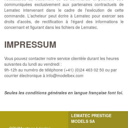
communiquées exclusivement aux partenaires contractuels de
Lematec intervenant dans le cadre de l'exécution de cette
commande. L'acheteur peut écrire à Lematec pour exercer ses
droits d'accès, de rectification à l'égard des informations le
concernant et figurant dans les fichiers de Lematec.
IMPRESSUM
Vous pouvez contacter notre service clientèle durant les heures
suivantes du lundi au vendredi :
9h-12h au numéro de téléphone (+41) (0)24 463 02 50 ou par
courrier électronique à
info@modelbex.com
Seules les conditions générales en langue française font foi.
LEMATEC PRESTIGE
MODELS SA