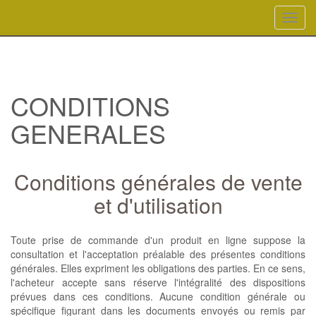
Toggle na
CONDITIONS
GENERALES
Conditions générales de vente
et d'utilisation
Toute prise de commande d'un produit en ligne suppose la
consultation et l'acceptation préalable des présentes conditions
générales. Elles expriment les obligations des parties. En ce sens,
l'acheteur accepte sans réserve l'intégralité des dispositions
prévues dans ces conditions. Aucune condition générale ou
spécifique figurant dans les documents envoyés ou remis par