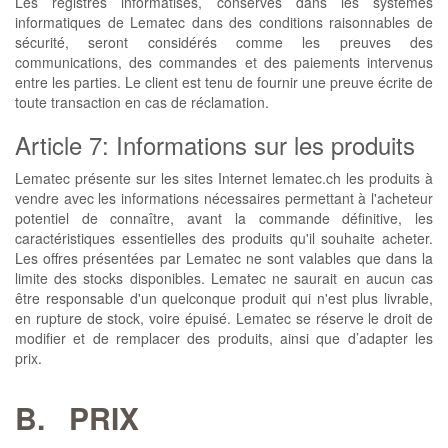
Les registres informatisés, conservés dans les systèmes
informatiques de Lematec dans des conditions raisonnables de
sécurité, seront considérés comme les preuves des
communications, des commandes et des paiements intervenus
entre les parties. Le client est tenu de fournir une preuve écrite de
toute transaction en cas de réclamation.
Article 7: Informations sur les produits
Lematec présente sur les sites Internet lematec.ch les produits à
vendre avec les informations nécessaires permettant à l'acheteur
potentiel de connaître, avant la commande définitive, les
caractéristiques essentielles des produits qu'il souhaite acheter.
Les offres présentées par Lematec ne sont valables que dans la
limite des stocks disponibles. Lematec ne saurait en aucun cas
être responsable d'un quelconque produit qui n'est plus livrable,
en rupture de stock, voire épuisé. Lematec se réserve le droit de
modifier et de remplacer des produits, ainsi que d’adapter les
prix.
B.
PRIX