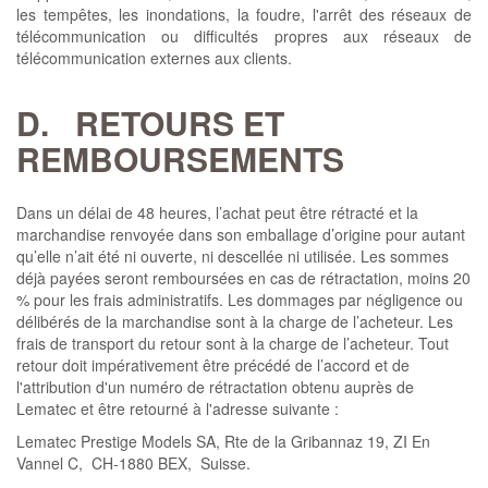
les tempêtes, les inondations, la foudre, l'arrêt des réseaux de
télécommunication ou difficultés propres aux réseaux de
télécommunication externes aux clients.
D.
RETOURS ET
REMBOURSEMENTS
Dans un délai de 48 heures, l’achat peut être rétracté et la
marchandise renvoyée dans son emballage d’origine pour autant
qu’elle n’ait été ni ouverte, ni descellée ni utilisée. Les sommes
déjà payées seront remboursées en cas de rétractation, moins 20
% pour les frais administratifs. Les dommages par négligence ou
délibérés de la marchandise sont à la charge de l’acheteur. Les
frais de transport du retour sont à la charge de l’acheteur. Tout
retour doit impérativement être précédé de l’accord et de
l'attribution d'un numéro de rétractation obtenu auprès de
Lematec et être retourné à l'adresse suivante :
Lematec Prestige Models SA, Rte de la Gribannaz 19, ZI En
Vannel C, CH-1880 BEX, Suisse.