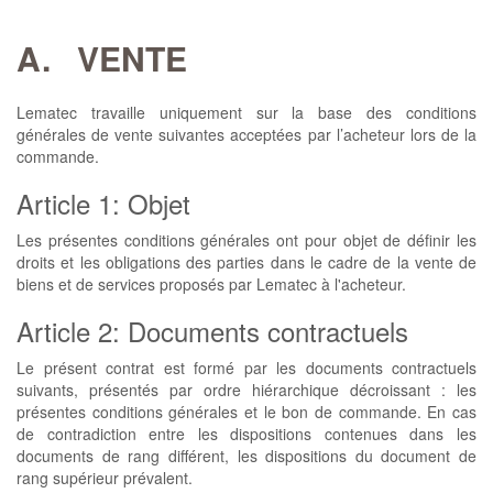
A.
VENTE
Lematec travaille uniquement sur la base des conditions
générales de vente suivantes acceptées par l’acheteur lors de la
commande.
Article 1: Objet
Les présentes conditions générales ont pour objet de définir les
droits et les obligations des parties dans le cadre de la vente de
biens et de services proposés par Lematec à l'acheteur.
Article 2: Documents contractuels
Le présent contrat est formé par les documents contractuels
suivants, présentés par ordre hiérarchique décroissant : les
présentes conditions générales et le bon de commande. En cas
de contradiction entre les dispositions contenues dans les
documents de rang différent, les dispositions du document de
rang supérieur prévalent.