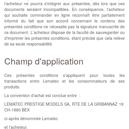
l'acheteur ne pourra s'intégrer aux présentes, dès lors que ces
documents seraient incompatibles. En conséquence, l'acheteur
qui souhaite commander en ligne reconnaît être parfaitement
informé du fait que son accord concernant le contenu des
présentes conditions ne nécessite pas la signature manuscrite de
ce document. L'acheteur dispose de la faculté de sauvegarder ou
d'imprimer les présentes conditions, étant précisé que cela relève
de sa seule responsabilité.
Champ d'application
Ces présentes conditions s’appliquent pour toutes les
transactions entre Lematec et les consommateurs de ses
produits.
La convention d'achat est conclue entre :
LEMATEC PRESTIGE MODELS SA, RTE DE LA GRIBANNAZ 19
CH-1880 BEX
ci-après dénommée Lematec
et l’acheteur.