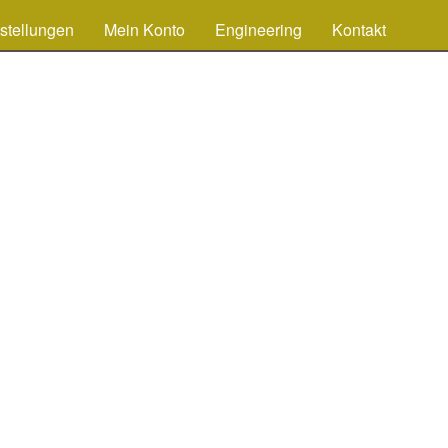
stellungen
Mein Konto
Engineering
Kontakt