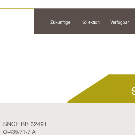
Zukünftige
Kollektion
Verfügbar
SNCF BB 62491
O-435/71-7 A