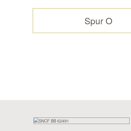
Spur O