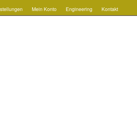
stellungen
Mein Konto
Engineering
Kontakt