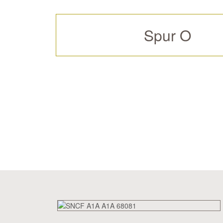
Spur O