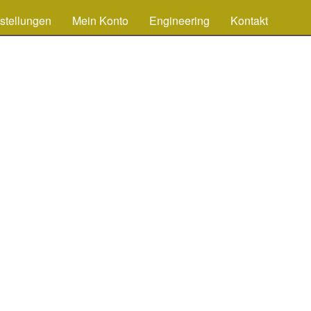
stellungen
Mein Konto
Engineering
Kontakt