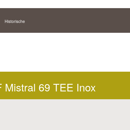
Historische
Mistral 69 TEE Inox