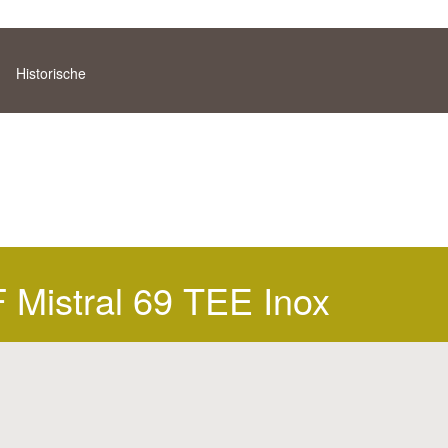
Historische
Mistral 69 TEE Inox