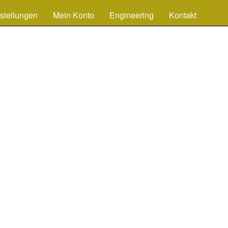
stellungen
Mein Konto
Engineering
Kontakt