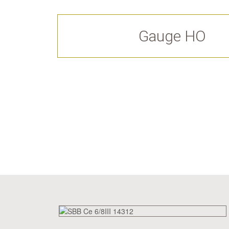
Gauge HO