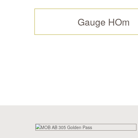
Gauge HOm