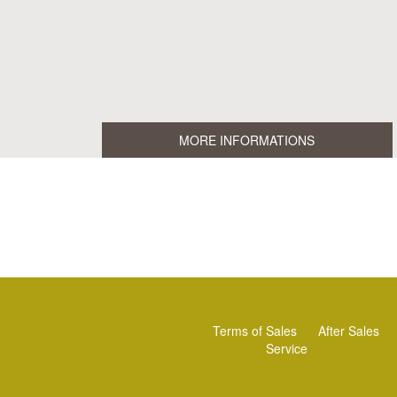
MORE INFORMATIONS
Terms of Sales
After Sales
Service