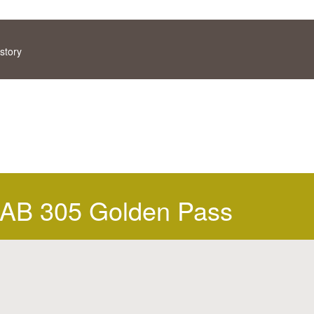
story
AB 305 Golden Pass