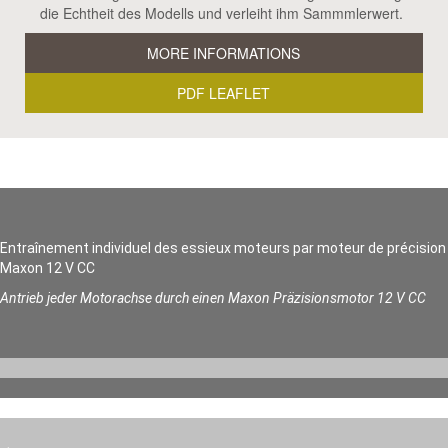
die Echtheit des Modells und verleiht ihm Sammmlerwert.
MORE INFORMATIONS
PDF LEAFLET
Entraînement individuel des essieux moteurs par moteur de précision
Maxon 12 V CC
Antrieb jeder Motorachse durch einen Maxon Präzisionsmotor 12 V CC