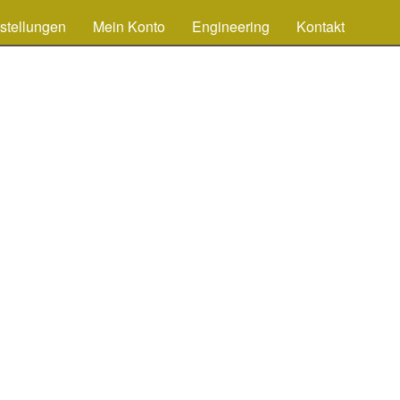
stellungen
Mein Konto
Engineering
Kontakt