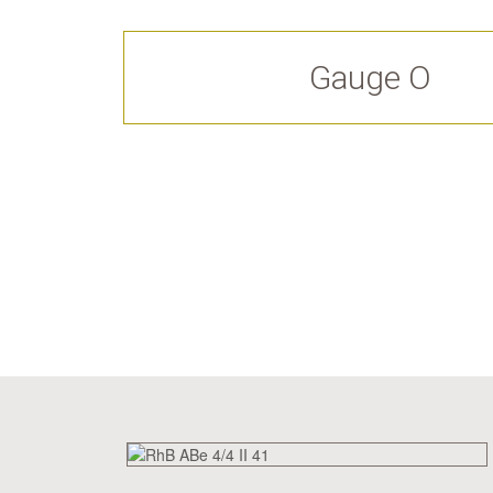
Gauge O