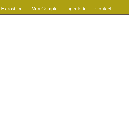
Exposition
Mon Compte
Ingénierie
Contact