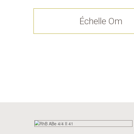
Échelle Om