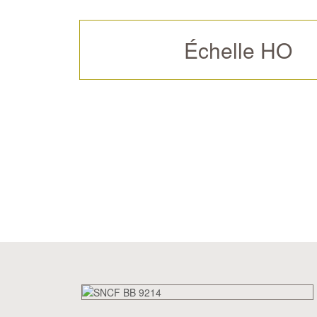
Échelle HO