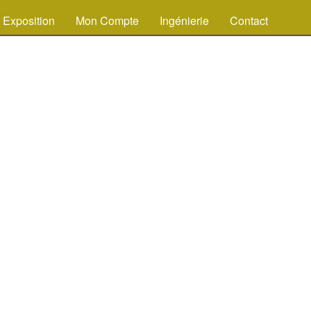
Exposition
Mon Compte
Ingénierie
Contact