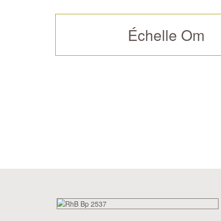
Échelle Om