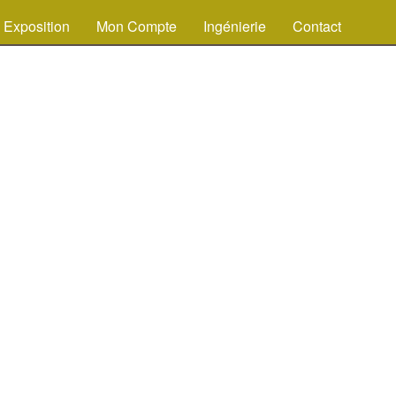
Exposition
Mon Compte
Ingénierie
Contact