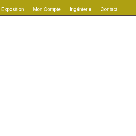
Exposition
Mon Compte
Ingénierie
Contact