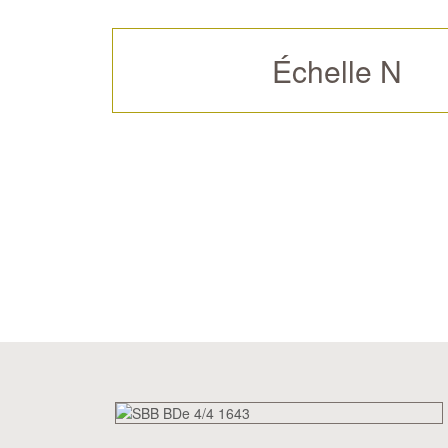
Échelle N