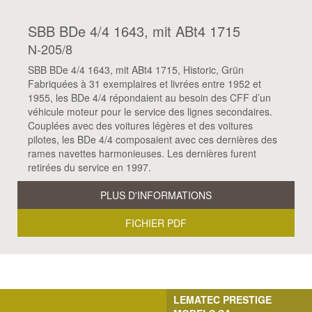
SBB BDe 4/4 1643, mit ABt4 1715
N-205/8
SBB BDe 4/4 1643, mit ABt4 1715, Historic, Grün
Fabriquées à 31 exemplaires et livrées entre 1952 et
1955, les BDe 4/4 répondaient au besoin des CFF d’un
véhicule moteur pour le service des lignes secondaires.
Couplées avec des voitures légères et des voitures
pilotes, les BDe 4/4 composaient avec ces dernières des
rames navettes harmonieuses. Les dernières furent
retirées du service en 1997.
PLUS D'INFORMATIONS
FICHIER PDF
LEMATEC PRESTIGE