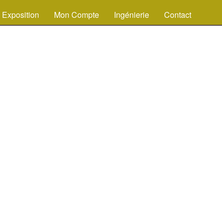
Exposition
Mon Compte
Ingénierie
Contact