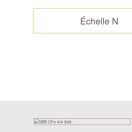
Échelle N