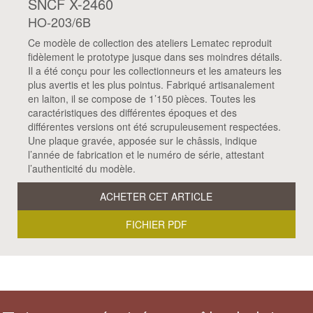
SNCF X-2460
HO-203/6B
Ce modèle de collection des ateliers Lematec reproduit
fidèlement le prototype jusque dans ses moindres détails.
Il a été conçu pour les collectionneurs et les amateurs les
plus avertis et les plus pointus. Fabriqué artisanalement
en laiton, il se compose de 1’150 pièces. Toutes les
caractéristiques des différentes époques et des
différentes versions ont été scrupuleusement respectées.
Une plaque gravée, apposée sur le châssis, indique
l’année de fabrication et le numéro de série, attestant
l’authenticité du modèle.
ACHETER CET ARTICLE
FICHIER PDF