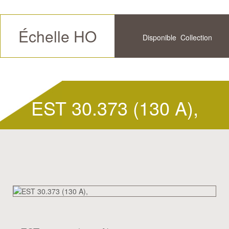
Échelle HO
Disponible
Collection
Futur
Historique
EST 30.373 (130 A),