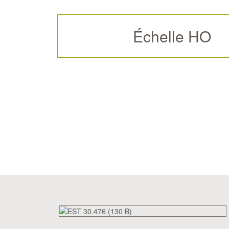
Échelle HO