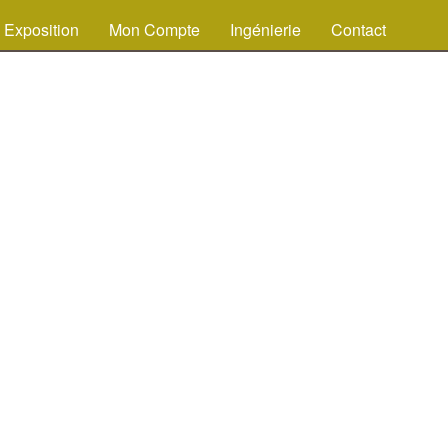
Exposition
Mon Compte
Ingénierie
Contact