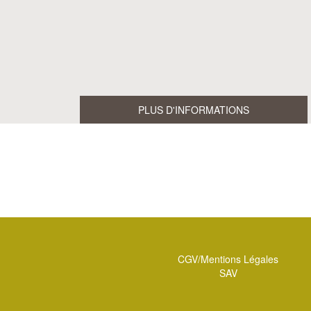
PLUS D'INFORMATIONS
CGV/Mentions Légales
SAV