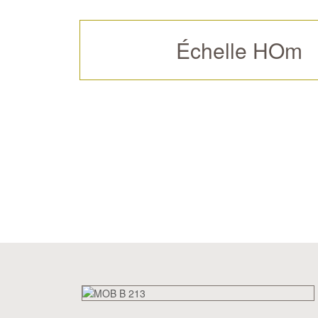
Échelle HOm